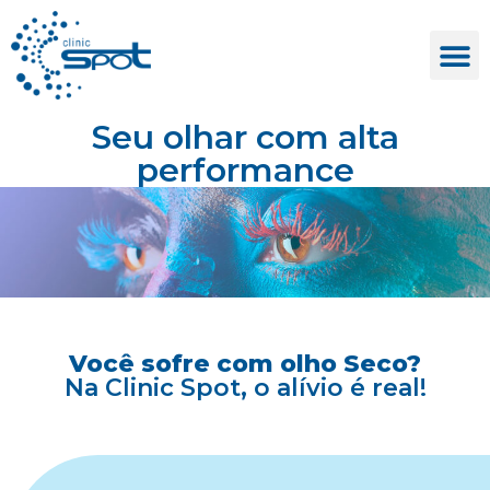
Seu olhar com alta
performance
Você sofre com olho Seco?
Na Clinic Spot, o alívio é real!