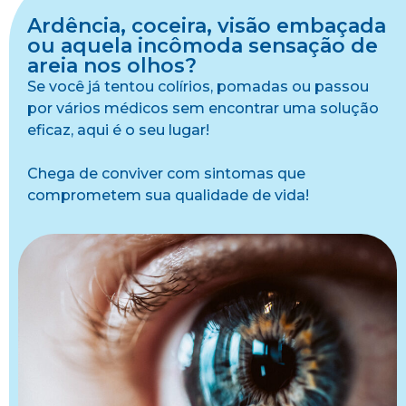
Ardência, coceira, visão embaçada
ou aquela incômoda sensação de
areia nos olhos?
Se você já tentou colírios, pomadas ou passou
por vários médicos sem encontrar uma solução
eficaz, aqui é o seu lugar!
Chega de conviver com sintomas que
comprometem sua qualidade de vida!