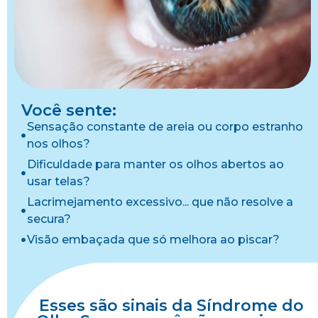
Você sente:
Sensação constante de areia ou corpo estranho
nos olhos?
Dificuldade para manter os olhos abertos ao
usar telas?
Lacrimejamento excessivo... que não resolve a
secura?
Visão embaçada que só melhora ao piscar?
Esses são sinais da Síndrome do