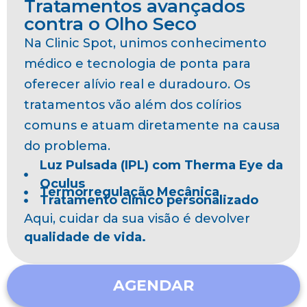
Tratamentos avançados
contra o Olho Seco
Na Clinic Spot, unimos conhecimento
médico e tecnologia de ponta para
oferecer alívio real e duradouro. Os
tratamentos vão além dos colírios
comuns e atuam diretamente na causa
do problema.
Luz Pulsada (IPL) com Therma Eye da
Oculus
Termorregulação Mecânica
Tratamento clínico personalizado
Aqui, cuidar da sua visão é devolver
qualidade de vida.
AGENDAR