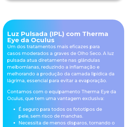
Luz Pulsada (IPL) com Therma
Eye da Oculus
Um dos tratamentos mais eficazes para
casos moderados a graves de Olho Seco. A luz
pulsada atua diretamente nas glândulas
meibomianas, reduzindo a inflamação e
melhorando a produção da camada lipídica da
lágrima, essencial para evitar a evaporação.
Contamos com o equipamento Therma Eye da
Oculus, que tem uma vantagem exclusiva:
É seguro para todos os fototipos de
pele, sem risco de manchas.
Necessita de menos disparos, tornando o